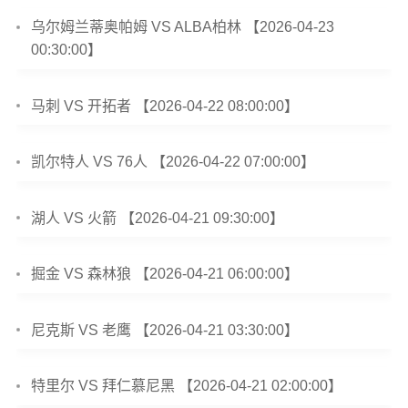
乌尔姆兰蒂奥帕姆 VS ALBA柏林 【2026-04-23
00:30:00】
马刺 VS 开拓者 【2026-04-22 08:00:00】
凯尔特人 VS 76人 【2026-04-22 07:00:00】
湖人 VS 火箭 【2026-04-21 09:30:00】
掘金 VS 森林狼 【2026-04-21 06:00:00】
尼克斯 VS 老鹰 【2026-04-21 03:30:00】
特里尔 VS 拜仁慕尼黑 【2026-04-21 02:00:00】