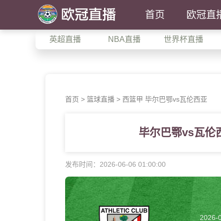
首页
欧冠直
英超直播
NBA直播
世界杯直播
首页
>
篮球直播
> 西篮甲 毕尔巴鄂vs瓦伦西亚
毕尔巴鄂vs瓦伦
发布时间：2026-06-06 01:00:00
2026-0