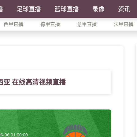
播
足球直播
篮球直播
录像
资讯
西甲直播
德甲直播
意甲直播
法甲直播
西亚 在线高清视频直播
6-06 01:00:00