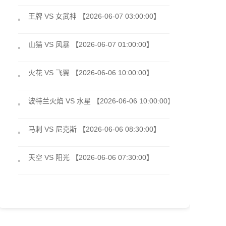
王牌 VS 女武神 【2026-06-07 03:00:00】
山猫 VS 风暴 【2026-06-07 01:00:00】
火花 VS 飞翼 【2026-06-06 10:00:00】
波特兰火焰 VS 水星 【2026-06-06 10:00:00】
马刺 VS 尼克斯 【2026-06-06 08:30:00】
天空 VS 阳光 【2026-06-06 07:30:00】