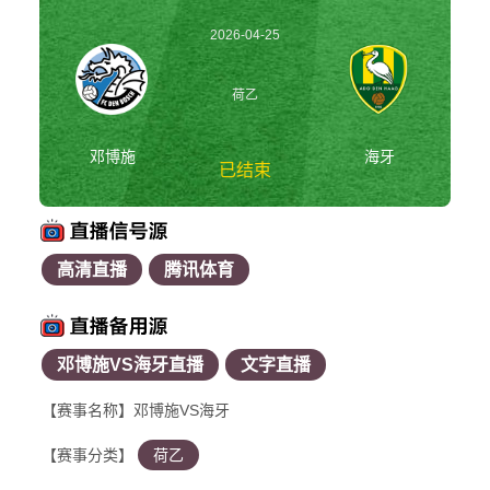
2026-04-25
02:00:00
荷乙
邓博施
海牙
已结束
高清直播
腾讯体育
邓博施vs海牙 荷乙
邓博施VS海牙直播
文字直播
【赛事名称】邓博施VS海牙
【赛事分类】
荷乙