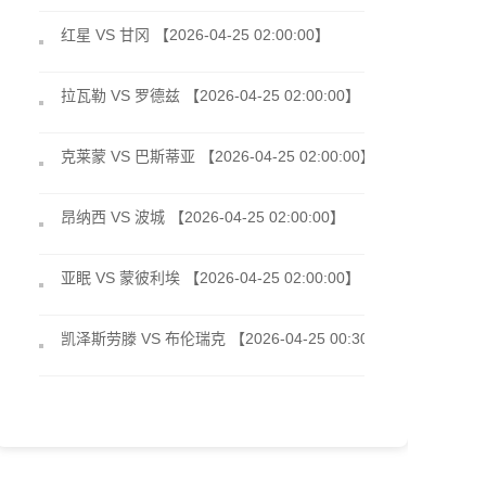
红星 VS 甘冈 【2026-04-25 02:00:00】
拉瓦勒 VS 罗德兹 【2026-04-25 02:00:00】
克莱蒙 VS 巴斯蒂亚 【2026-04-25 02:00:00】
昂纳西 VS 波城 【2026-04-25 02:00:00】
亚眠 VS 蒙彼利埃 【2026-04-25 02:00:00】
凯泽斯劳滕 VS 布伦瑞克 【2026-04-25 00:30:00】