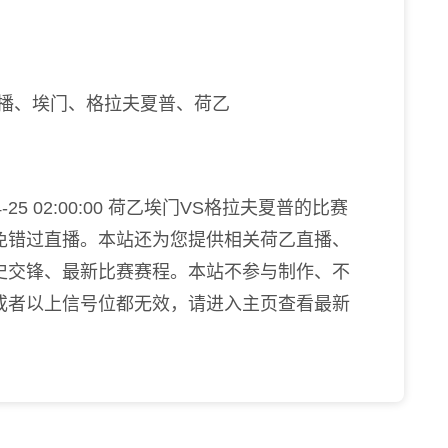
直播、埃门、格拉夫夏普、荷乙
25 02:00:00 荷乙埃门VS格拉夫夏普的比赛
免错过直播。本站还为您提供相关荷乙直播、
史交锋、最新比赛赛程。本站不参与制作、不
或者以上信号位都无效，请进入主页查看最新