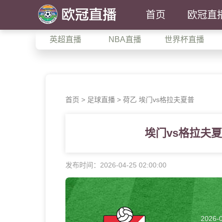
首页
欧冠直
英超直播
NBA直播
世界杯直播
首页
>
足球直播
> 荷乙 埃门vs格拉夫夏普
埃门vs格拉夫
发布时间：2026-04-25 02:00:00
2026-0