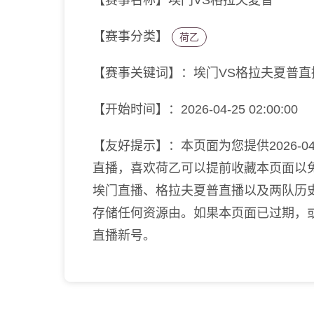
【赛事名称】埃门VS格拉夫夏普
【赛事分类】
荷乙
【赛事关键词】：埃门VS格拉夫夏普
【开始时间】：2026-04-25 02:00:00
【友好提示】：本页面为您提供2026-04-
直播，喜欢荷乙可以提前收藏本页面以
埃门直播、格拉夫夏普直播以及两队历
存储任何资源由。如果本页面已过期，
直播新号。