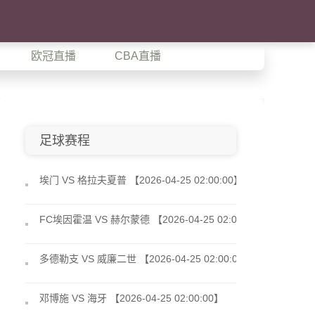
欧冠直播
CBA直播
足球赛程
埃门 VS 格拉夫夏普 【2026-04-25 02:00:00】
FC埃因霍温 VS 赫尔蒙德 【2026-04-25 02:00:00】
多德勒支 VS 威廉二世 【2026-04-25 02:00:00】
邓博施 VS 海牙 【2026-04-25 02:00:00】