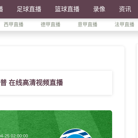
播
足球直播
篮球直播
录像
资讯
西甲直播
德甲直播
意甲直播
法甲直播
夏普 在线高清视频直播
4-25 02:00:00