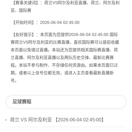
【赛事关键词】：荷兰VS阿尔及利亚直播、荷兰、阿尔及利
亚、国际赛
【开始时间】：2026-06-04 02:45:00
【友好提示】：本页面为您提供2026-06-04 02:45:00 国际
赛荷兰VS阿尔及利亚的比赛直播，喜欢国际赛可以提前收藏
本页面以免错过直播。本站还为您提供相关国际赛直播、荷
兰直播、阿尔及利亚直播以及两队历史交锋、最新比赛赛
程。本站不参与制作、不存储任何资源由。如果本页面已过
期，或者以上信号位都无效，请进入主页查看最新直播新
号。
足球赛程
荷兰 VS 阿尔及利亚 【2026-06-04 02:45:00】