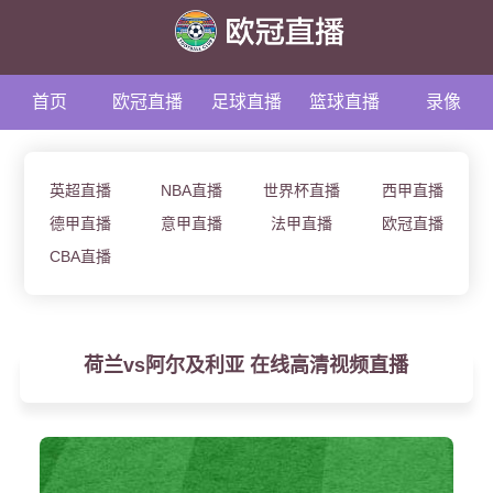
首页
欧冠直播
足球直播
篮球直播
录像
资讯
英超直播
NBA直播
世界杯直播
西甲直播
德甲直播
意甲直播
法甲直播
欧冠直播
CBA直播
荷兰vs阿尔及利亚 在线高清视频直播