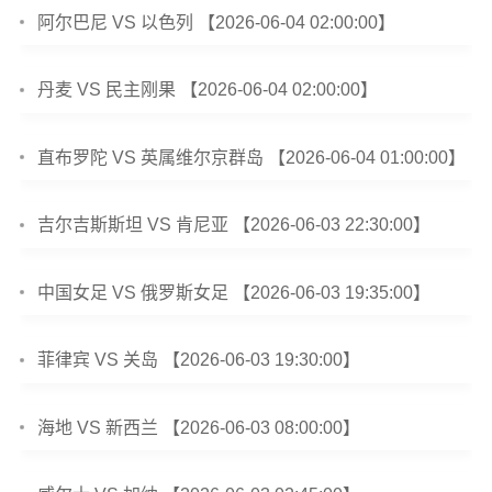
阿尔巴尼 VS 以色列 【2026-06-04 02:00:00】
丹麦 VS 民主刚果 【2026-06-04 02:00:00】
直布罗陀 VS 英属维尔京群岛 【2026-06-04 01:00:00】
吉尔吉斯斯坦 VS 肯尼亚 【2026-06-03 22:30:00】
中国女足 VS 俄罗斯女足 【2026-06-03 19:35:00】
菲律宾 VS 关岛 【2026-06-03 19:30:00】
海地 VS 新西兰 【2026-06-03 08:00:00】