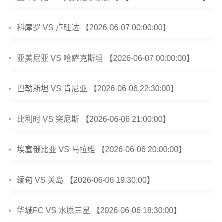
科摩罗 VS 卢旺达 【2026-06-07 00:00:00】
亚美尼亚 VS 哈萨克斯坦 【2026-06-07 00:00:00】
巴勒斯坦 VS 肯尼亚 【2026-06-06 22:30:00】
比利时 VS 突尼斯 【2026-06-06 21:00:00】
埃塞俄比亚 VS 马拉维 【2026-06-06 20:00:00】
缅甸 VS 关岛 【2026-06-06 19:30:00】
华城FC VS 水原三星 【2026-06-06 18:30:00】