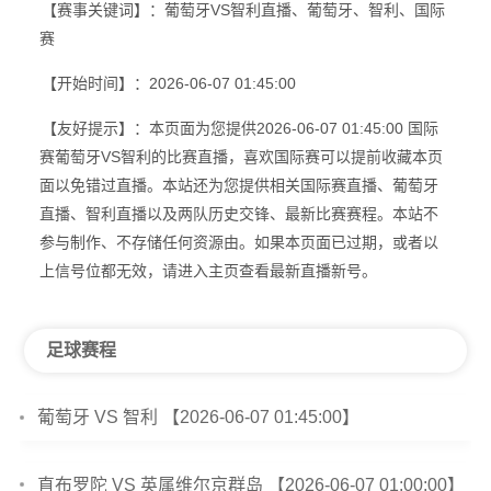
【赛事关键词】：葡萄牙VS智利直播、葡萄牙、智利、国际
赛
【开始时间】：2026-06-07 01:45:00
【友好提示】：本页面为您提供2026-06-07 01:45:00 国际
赛葡萄牙VS智利的比赛直播，喜欢国际赛可以提前收藏本页
面以免错过直播。本站还为您提供相关国际赛直播、葡萄牙
直播、智利直播以及两队历史交锋、最新比赛赛程。本站不
参与制作、不存储任何资源由。如果本页面已过期，或者以
上信号位都无效，请进入主页查看最新直播新号。
足球赛程
葡萄牙 VS 智利 【2026-06-07 01:45:00】
直布罗陀 VS 英属维尔京群岛 【2026-06-07 01:00:00】