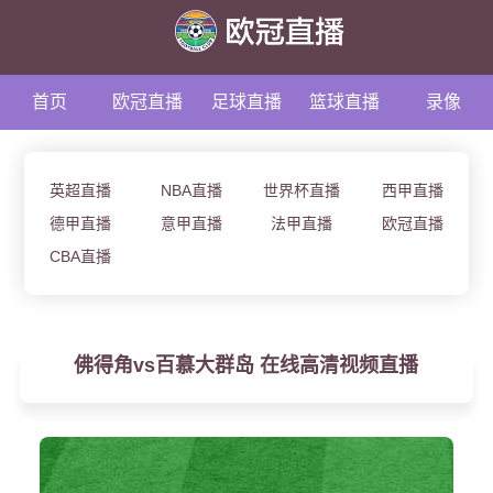
首页
欧冠直播
足球直播
篮球直播
录像
资讯
英超直播
NBA直播
世界杯直播
西甲直播
德甲直播
意甲直播
法甲直播
欧冠直播
CBA直播
佛得角vs百慕大群岛 在线高清视频直播