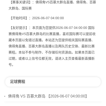
【赛事关键词】：佛得角VS百慕大群岛直播、佛得角、百慕
大群岛、国际赛
【开始时间】：2026-06-07 04:00:00
【友好提示】：本页面为您提供2026-06-07 04:00:00 国际
赛佛得角VS百慕大群岛的比赛直播，喜欢国际赛可以提前收
藏本页面以免错过直播。本站还为您提供相关国际赛直播、
佛得角直播、百慕大群岛直播以及两队历史交锋、最新比赛
赛程。本站不参与制作、不存储任何资源由。如果本页面已
过期，或者以上信号位都无效，请进入主页查看最新直播新
号。
足球赛程
佛得角 VS 百慕大群岛 【2026-06-07 04:00:00】