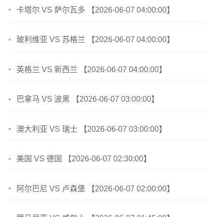
卡塔尔 VS 萨尔瓦多 【2026-06-07 04:00:00】
玻利维亚 VS 苏格兰 【2026-06-07 04:00:00】
英格兰 VS 新西兰 【2026-06-07 04:00:00】
巴拿马 VS 波黑 【2026-06-07 03:00:00】
澳大利亚 VS 瑞士 【2026-06-07 03:00:00】
美国 VS 德国 【2026-06-07 02:30:00】
阿尔巴尼 VS 卢森堡 【2026-06-07 02:00:00】