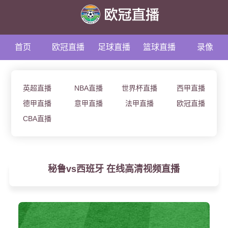
首页
欧冠直播
足球直播
篮球直播
录像
资讯
英超直播
NBA直播
世界杯直播
西甲直播
德甲直播
意甲直播
法甲直播
欧冠直播
CBA直播
秘鲁vs西班牙 在线高清视频直播