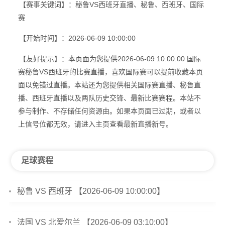
【赛事关键词】：秘鲁VS西班牙直播、秘鲁、西班牙、国际
赛
【开始时间】：2026-06-09 10:00:00
【友好提示】：本页面为您提供2026-06-09 10:00:00 国际
赛秘鲁VS西班牙的比赛直播，喜欢国际赛可以提前收藏本页
面以免错过直播。本站还为您提供相关国际赛直播、秘鲁直
播、西班牙直播以及两队历史交锋、最新比赛赛程。本站不
参与制作、不存储任何资源由。如果本页面已过期，或者以
上信号位都无效，请进入主页查看最新直播新号。
足球赛程
秘鲁 VS 西班牙 【2026-06-09 10:00:00】
法国 VS 北爱尔兰 【2026-06-09 03:10:00】