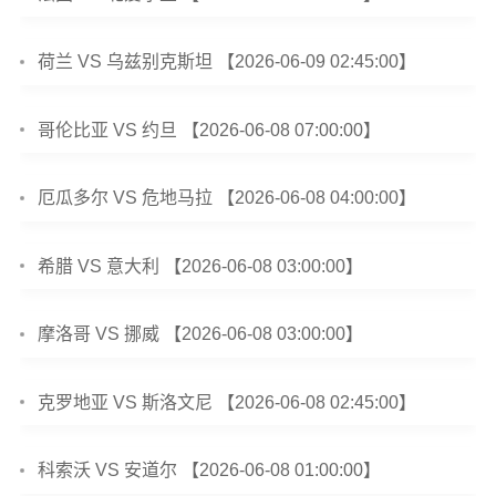
荷兰 VS 乌兹别克斯坦 【2026-06-09 02:45:00】
哥伦比亚 VS 约旦 【2026-06-08 07:00:00】
厄瓜多尔 VS 危地马拉 【2026-06-08 04:00:00】
希腊 VS 意大利 【2026-06-08 03:00:00】
摩洛哥 VS 挪威 【2026-06-08 03:00:00】
克罗地亚 VS 斯洛文尼 【2026-06-08 02:45:00】
科索沃 VS 安道尔 【2026-06-08 01:00:00】