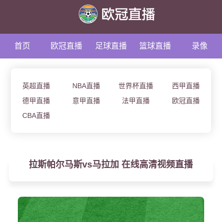
首页
欧冠直播
足球直播
篮球直播
录像
资讯
英超直播
NBA直播
世界杯直播
西甲直播
德甲直播
意甲直播
法甲直播
欧冠直播
CBA直播
拉斯帕尔马斯vs马拉加 在线高清视频直播