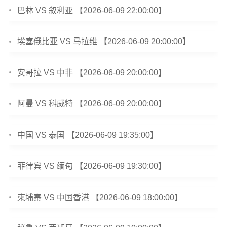
巴林 VS 叙利亚 【2026-06-09 22:00:00】
埃塞俄比亚 VS 马拉维 【2026-06-09 20:00:00】
安哥拉 VS 中非 【2026-06-09 20:00:00】
阿曼 VS 科威特 【2026-06-09 20:00:00】
中国 VS 泰国 【2026-06-09 19:35:00】
菲律宾 VS 缅甸 【2026-06-09 19:30:00】
柬埔寨 VS 中国香港 【2026-06-09 18:00:00】