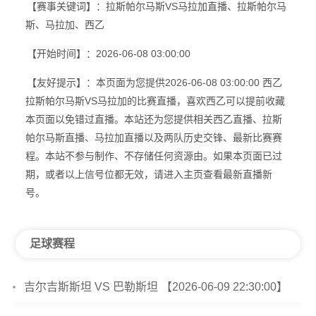
【赛事关键词】：拉斯帕尔马斯VS马拉加直播、拉斯帕尔马
斯、马拉加、西乙
【开始时间】：2026-06-08 03:00:00
【友好提示】：本页面为您提供2026-06-08 03:00:00 西乙
拉斯帕尔马斯VS马拉加的比赛直播，喜欢西乙可以提前收藏
本页面以免错过直播。本站还为您提供相关西乙直播、拉斯
帕尔马斯直播、马拉加直播以及两队历史交锋、最新比赛赛
程。本站不参与制作、不存储任何资源由。如果本页面已过
期，或者以上信号位都无效，请进入主页查看最新直播新
号。
足球赛程
吉尔吉斯斯坦 VS 巴勒斯坦 【2026-06-09 22:30:00】