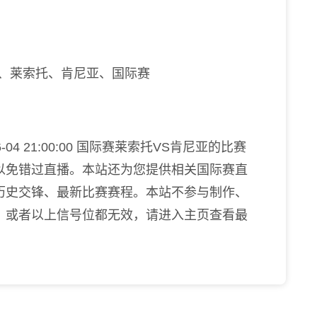
播、莱索托、肯尼亚、国际赛
04 21:00:00 国际赛莱索托VS肯尼亚的比赛
以免错过直播。本站还为您提供相关国际赛直
历史交锋、最新比赛赛程。本站不参与制作、
，或者以上信号位都无效，请进入主页查看最