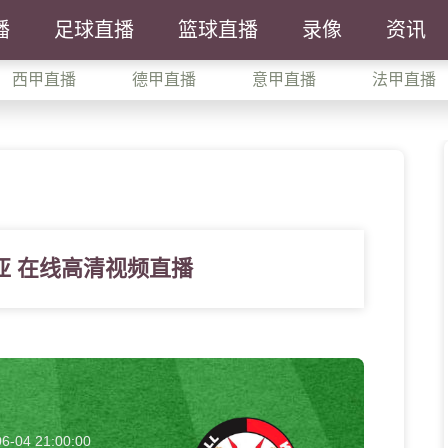
播
足球直播
篮球直播
录像
资讯
西甲直播
德甲直播
意甲直播
法甲直播
亚 在线高清视频直播
6-04 21:00:00