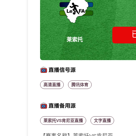
莱索托
高清直播
腾讯体育
莱索托VS肯尼亚直播
文字直播