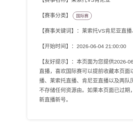
【赛事名称】莱索托VS肯尼亚
【赛事分类】
国际赛
【赛事关键词】：莱索托VS肯尼亚直
【开始时间】：2026-06-04 21:00:00
【友好提示】：本页面为您提供2026-06-
直播，喜欢国际赛可以提前收藏本页面
播、莱索托直播、肯尼亚直播以及两队
不存储任何资源由。如果本页面已过期
新直播新号。