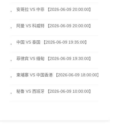
安哥拉 VS 中非 【2026-06-09 20:00:00】
阿曼 VS 科威特 【2026-06-09 20:00:00】
中国 VS 泰国 【2026-06-09 19:35:00】
菲律宾 VS 缅甸 【2026-06-09 19:30:00】
柬埔寨 VS 中国香港 【2026-06-09 18:00:00】
秘鲁 VS 西班牙 【2026-06-09 10:00:00】