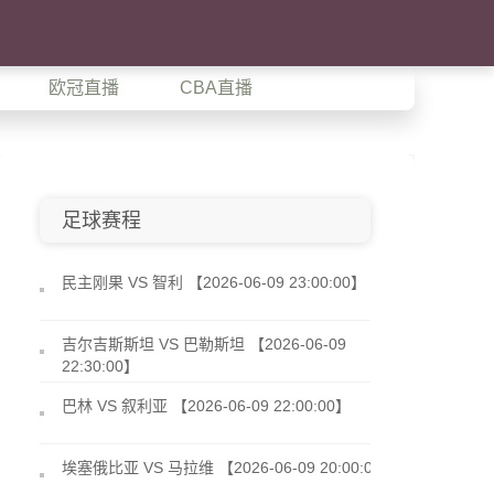
欧冠直播
CBA直播
足球赛程
民主刚果 VS 智利 【2026-06-09 23:00:00】
吉尔吉斯斯坦 VS 巴勒斯坦 【2026-06-09
22:30:00】
巴林 VS 叙利亚 【2026-06-09 22:00:00】
埃塞俄比亚 VS 马拉维 【2026-06-09 20:00:00】