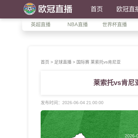
首页
欧冠直
英超直播
NBA直播
世界杯直播
首页
>
足球直播
> 国际赛 莱索托vs肯尼亚
莱索托vs肯尼
发布时间：2026-06-04 21:00:00
2026-0