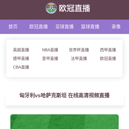
首页
欧冠直播
足球直播
篮球直播
录像
资讯
英超直播
NBA直播
世界杯直播
西甲直播
德甲直播
意甲直播
法甲直播
欧冠直播
CBA直播
匈牙利vs哈萨克斯坦 在线高清视频直播