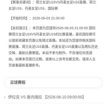
【赛事关键词】：荷兰女足U16VS丹麦女足U16直播、荷兰
女足U16、丹麦女足U16、国际赛
【开始时间】：2026-06-03 21:00:00
【友好提示】：本页面为您提供2026-06-03 21:00:00 国际
赛荷兰女足U16VS丹麦女足U16的比赛直播，喜欢国际赛可
以提前收藏本页面以免错过直播。本站还为您提供相关国际
赛直播、荷兰女足U16直播、丹麦女足U16直播以及两队历史
交锋、最新比赛赛程。本站不参与制作、不存储任何资源
由。如果本页面已过期，或者以上信号位都无效，请进入主
页查看最新直播新号。
足球赛程
伊拉克 VS 委内瑞拉 【2026-06-10 09:00:00】