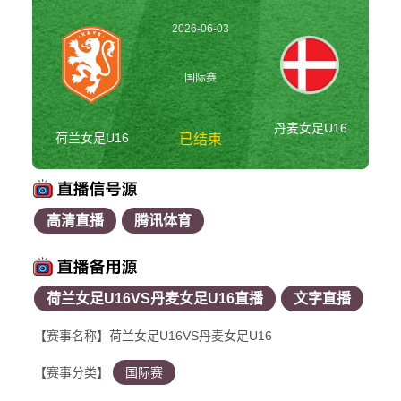
2026-06-03
21:00:00
国际赛
丹麦女足U16
荷兰女足U16
已结束
高清直播
腾讯体育
荷兰女足U16vs丹麦
女足U16 国际赛
荷兰女足U16VS丹麦女足U16直播
文字直播
【赛事名称】荷兰女足U16VS丹麦女足U16
【赛事分类】
国际赛