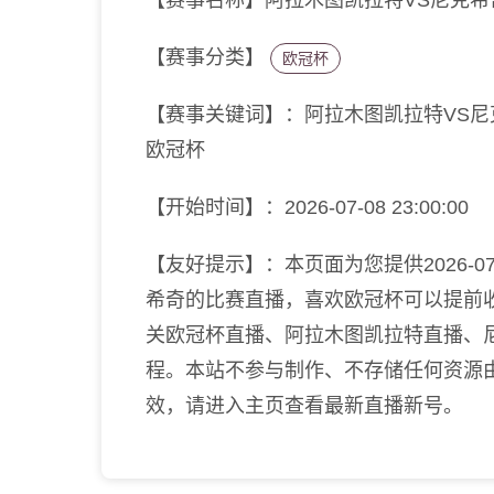
【赛事名称】阿拉木图凯拉特VS尼克希
【赛事分类】
欧冠杯
【赛事关键词】：阿拉木图凯拉特VS
欧冠杯
【开始时间】：2026-07-08 23:00:00
【友好提示】：本页面为您提供2026-07-
希奇的比赛直播，喜欢欧冠杯可以提前
关欧冠杯直播、阿拉木图凯拉特直播、
程。本站不参与制作、不存储任何资源
效，请进入主页查看最新直播新号。