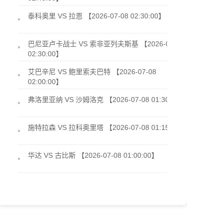
泰科奥里 VS 拉恩 【2026-07-08 02:30:00】
巴尼亚卢卡战士 VS 索非亚列夫斯基 【2026-07-08
02:30:00】
艾巴辛尼 VS 鲍里索夫巴特 【2026-07-08
02:00:00】
弗洛里亚纳 VS 沙姆洛克 【2026-07-08 01:30:00】
施特拉森 VS 拉科奥里塔 【2026-07-08 01:15:00】
华达 VS 古比斯 【2026-07-08 01:00:00】