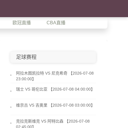
欧冠直播
CBA直播
足球赛程
阿拉木图凯拉特 VS 尼克希奇 【2026-07-08
23:00:00】
瑞士 VS 哥伦比亚 【2026-07-08 04:00:00】
维京古 VS 吉奥里 【2026-07-08 03:00:00】
克拉克斯维克 VS 阿特比森 【2026-07-08
02:45:00】