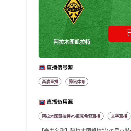
阿拉木图凯拉特
高清直播
腾讯体育
阿拉木图凯拉特VS尼克希奇直播
文字直播