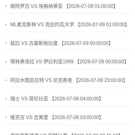
佩特罗古 VS 埃格纳蒂亚 【2026-07-09 01:00:00】
ML麦克斯林 VS 克拉约瓦大学 【2026-07-09 01:00:00】
兹拉 VS 古泰斯拖比度 【2026-07-09 00:00:00】
塔林弗洛拉 VS 伊比利亚1999 【2026-07-09 00:00:00】
阿拉木图凯拉特 VS 尼克希奇 【2026-07-08 23:00:00】
瑞士 VS 哥伦比亚 【2026-07-08 04:00:00】
维京古 VS 吉奥里 【2026-07-08 03:00:00】