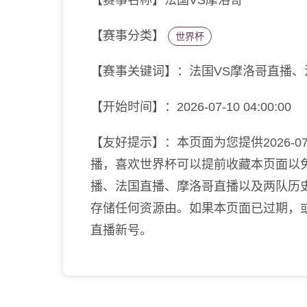
【赛事名称】法国VS摩洛哥
【赛事分类】
世界杯
【赛事关键词】：法国VS摩洛哥直播
【开始时间】：2026-07-10 04:00:00
【友好提示】：本页面为您提供2026-07-
播，喜欢世界杯可以提前收藏本页面以
播、法国直播、摩洛哥直播以及两队历
存储任何资源由。如果本页面已过期，
直播新号。