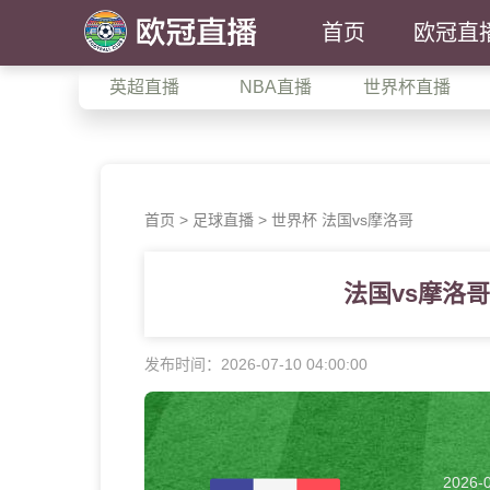
首页
欧冠直
英超直播
NBA直播
世界杯直播
首页
>
足球直播
> 世界杯 法国vs摩洛哥
法国vs摩洛
发布时间：2026-07-10 04:00:00
2026-0