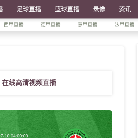
播
足球直播
篮球直播
录像
资讯
西甲直播
德甲直播
意甲直播
法甲直播
哥 在线高清视频直播
7-10 04:00:00