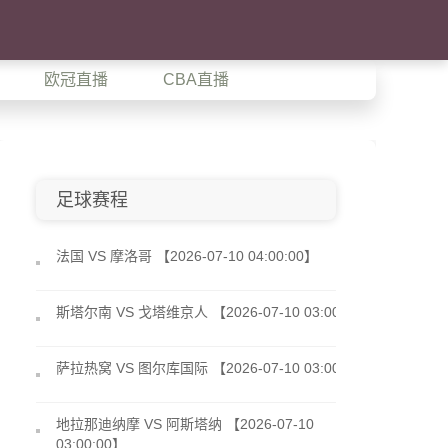
欧冠直播
CBA直播
足球赛程
法国 VS 摩洛哥 【2026-07-10 04:00:00】
斯塔尔南 VS 戈塔维京人 【2026-07-10 03:00:00】
萨拉热窝 VS 图尔库国际 【2026-07-10 03:00:00】
地拉那迪纳摩 VS 阿斯塔纳 【2026-07-10
03:00:00】