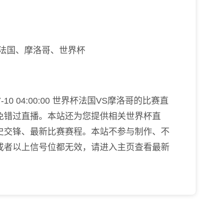
、法国、摩洛哥、世界杯
10 04:00:00 世界杯法国VS摩洛哥的比赛直
免错过直播。本站还为您提供相关世界杯直
史交锋、最新比赛赛程。本站不参与制作、不
或者以上信号位都无效，请进入主页查看最新