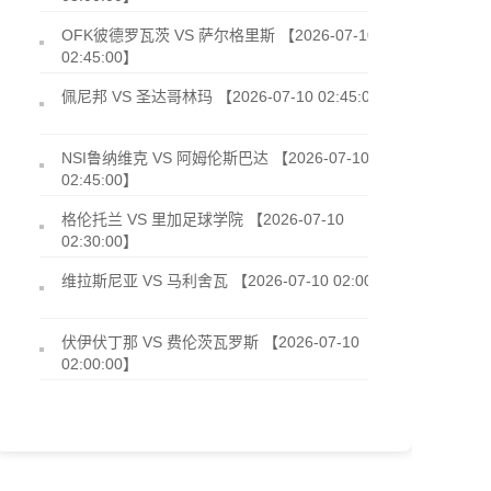
OFK彼德罗瓦茨 VS 萨尔格里斯 【2026-07-10
02:45:00】
佩尼邦 VS 圣达哥林玛 【2026-07-10 02:45:00】
NSI鲁纳维克 VS 阿姆伦斯巴达 【2026-07-10
02:45:00】
格伦托兰 VS 里加足球学院 【2026-07-10
02:30:00】
维拉斯尼亚 VS 马利舍瓦 【2026-07-10 02:00:00】
伏伊伏丁那 VS 费伦茨瓦罗斯 【2026-07-10
02:00:00】