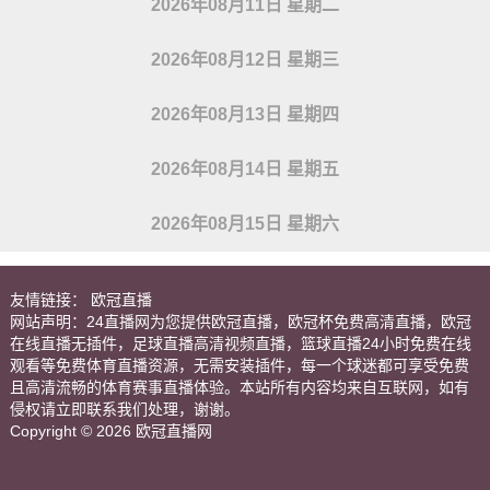
2026年08月11日 星期二
2026年08月12日 星期三
2026年08月13日 星期四
2026年08月14日 星期五
2026年08月15日 星期六
友情链接：
欧冠直播
网站声明：24直播网为您提供欧冠直播，欧冠杯免费高清直播，欧冠
在线直播无插件，足球直播高清视频直播，篮球直播24小时免费在线
观看等免费体育直播资源，无需安装插件，每一个球迷都可享受免费
且高清流畅的体育赛事直播体验。本站所有内容均来自互联网，如有
侵权请立即联系我们处理，谢谢。
Copyright © 2026 欧冠直播网