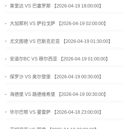
莱里达 VS 巴塞罗那 【2026-04-19 18:00:00】
大加那利 VS 萨拉戈萨 【2026-04-19 02:00:00】
尤文图德 VS 巴斯克尼亚 【2026-04-19 01:30:00】
安道尔BC VS 穆尔西亚 【2026-04-19 01:00:00】
保罗沙 VS 奥尔登堡 【2026-04-19 00:30:00】
海德堡 VS 路德维希堡 【2026-04-19 00:30:00】
毕尔巴鄂 VS 曼雷萨 【2026-04-18 23:00:00】