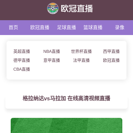
首页
欧冠直播
足球直播
篮球直播
录像
资讯
英超直播
NBA直播
世界杯直播
西甲直播
德甲直播
意甲直播
法甲直播
欧冠直播
CBA直播
格拉纳达vs马拉加 在线高清视频直播