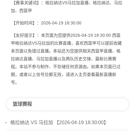
【赛事关键词】：格拉纳达VS马拉加直播、格拉纳达、马拉
加、西篮甲
【开始时间】：2026-04-19 18:30:00
【友好提示】：本页面为您提供2026-04-19 18:30:00 西篮
甲格拉纳达VS马拉加的比赛直播，喜欢西篮甲可以提前收藏
本页面以免错过直播。本站还为您提供相关西篮甲直播、格
拉纳达直播、马拉加直播以及两队历史交锋、最新比赛赛
程。本站不参与制作、不存储任何资源由。如果本页面已过
期，或者以上信号位都无效，请进入主页查看最新直播新
号。
篮球赛程
格拉纳达 VS 马拉加 【2026-04-19 18:30:00】