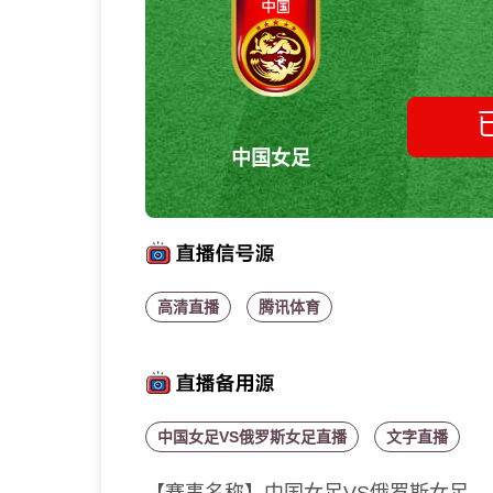
中国女足
高清直播
腾讯体育
中国女足VS俄罗斯女足直播
文字直播