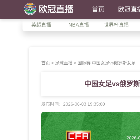
首页
欧冠直
英超直播
NBA直播
世界杯直播
首页
>
足球直播
> 国际赛 中国女足vs俄罗斯女足
中国女足vs俄罗
发布时间：2026-06-03 19:35:00
2026-0